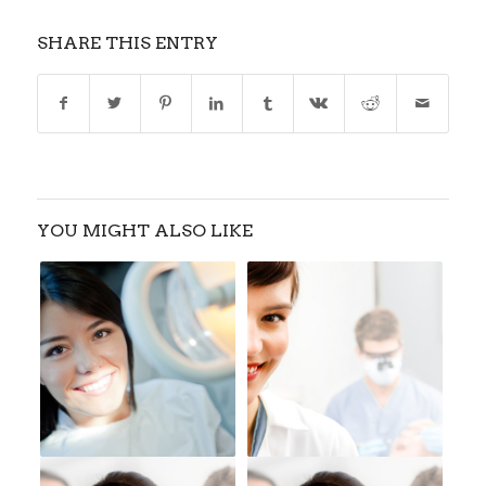
SHARE THIS ENTRY
YOU MIGHT ALSO LIKE