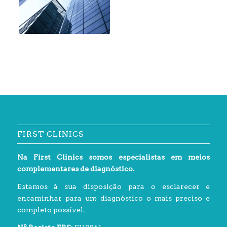
FIRST CLINICS
Na First Clinics somos especialistas em meios
complementares de diagnóstico.
Estamos à sua disposição para o esclarecer e
encaminhar para um diagnóstico o mais preciso e
completo possível.