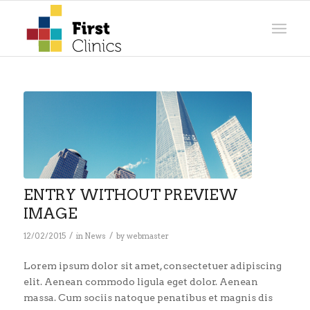
ENTRY WITHOUT PREVIEW
IMAGE
/
/
12/02/2015
in
News
by
webmaster
Lorem ipsum dolor sit amet, consectetuer adipiscing
elit. Aenean commodo ligula eget dolor. Aenean
massa. Cum sociis natoque penatibus et magnis dis