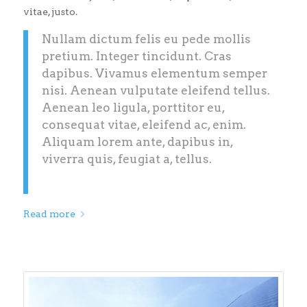
vitae, justo.
Nullam dictum felis eu pede mollis
pretium. Integer tincidunt. Cras
dapibus. Vivamus elementum semper
nisi. Aenean vulputate eleifend tellus.
Aenean leo ligula, porttitor eu,
consequat vitae, eleifend ac, enim.
Aliquam lorem ante, dapibus in,
viverra quis, feugiat a, tellus.
Read more