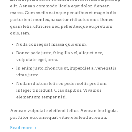
elit. Aenean commodo ligula eget dolor. Aenean
massa. Cum sociis natoque penatibus et magnis dis
parturient montes, nascetur ridiculus mus. Donec
quam felis, ultricies nec, pellentesque eu, pretium
quis, sem.
Nulla consequat massa quis enim.
Donec pede justo, fringilla vel, aliquet nec,
vulputate eget, arcu.
In enim justo, rhoncus ut, imperdiet a, venenatis
vitae, justo.
Nullam dictum felis eu pede mollis pretium.
Integer tincidunt. Cras dapibus. Vivamus
elementum semper nisi.
Aenean vulputate eleifend tellus. Aenean leo ligula,
porttitor eu, consequat vitae, eleifend ac, enim.
Read more