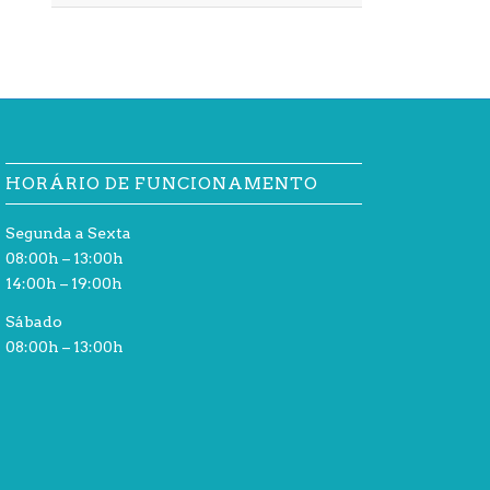
HORÁRIO DE FUNCIONAMENTO
Segunda a Sexta
08:00h – 13:00h
14:00h – 19:00h
Sábado
08:00h – 13:00h