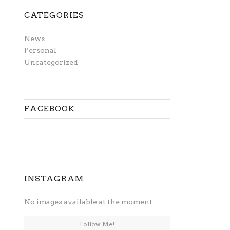
CATEGORIES
News
Personal
Uncategorized
FACEBOOK
INSTAGRAM
No images available at the moment
Follow Me!