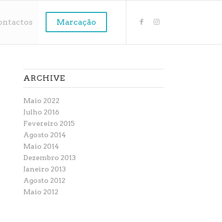
ontactos
Marcação
ARCHIVE
Maio 2022
Julho 2016
Fevereiro 2015
Agosto 2014
Maio 2014
Dezembro 2013
Janeiro 2013
Agosto 2012
Maio 2012