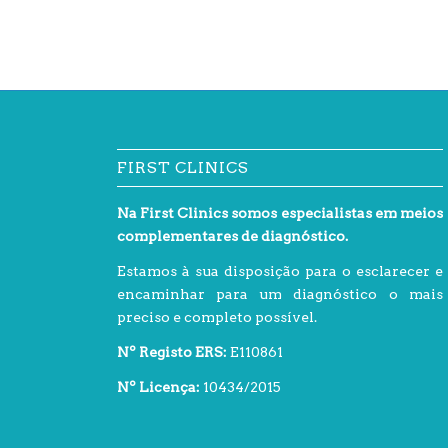
FIRST CLINICS
Na First Clinics somos especialistas em meios
complementares de diagnóstico.
Estamos à sua disposição para o esclarecer e
encaminhar para um diagnóstico o mais
preciso e completo possível.
Nº Registo ERS:
E110861
Nº Licença:
10434/2015