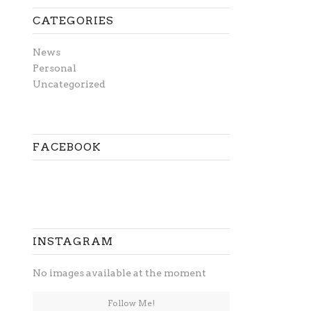
CATEGORIES
News
Personal
Uncategorized
FACEBOOK
INSTAGRAM
No images available at the moment
Follow Me!