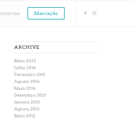
ontactos
Marcação
ARCHIVE
Maio 2022
Julho 2016
Fevereiro 2015
Agosto 2014
Maio 2014
Dezembro 2013
Janeiro 2013
Agosto 2012
Maio 2012