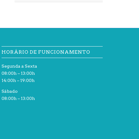
HORÁRIO DE FUNCIONAMENTO
Segunda a Sexta
08:00h – 13:00h
14:00h – 19:00h
Sábado
08:00h – 13:00h