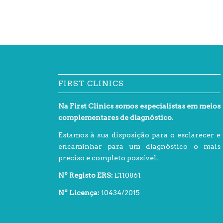
FIRST CLINICS
Na First Clinics somos especialistas em meios
complementares de diagnóstico.
Estamos à sua disposição para o esclarecer e
encaminhar para um diagnóstico o mais
preciso e completo possível.
Nº Registo ERS:
E110861
Nº Licença:
10434/2015