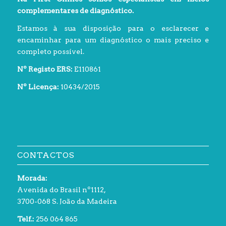
complementares de diagnóstico.
Estamos à sua disposição para o esclarecer e
encaminhar para um diagnóstico o mais preciso e
completo possível.
Nº Registo ERS:
E110861
Nº Licença:
10434/2015
CONTACTOS
Morada:
Avenida do Brasil nº1112,
3700-068 S. João da Madeira
Telf.:
256 064 865