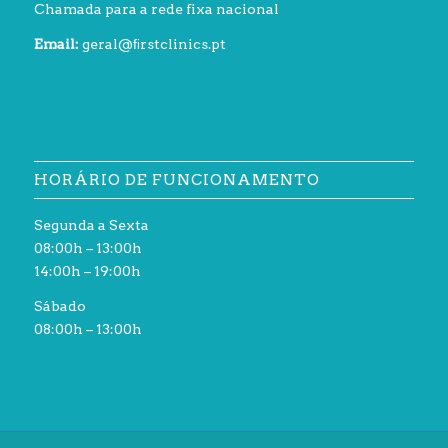
Chamada para a rede fixa nacional
Email:
geral@ﬁrstclinics.pt
HORÁRIO DE FUNCIONAMENTO
Segunda a Sexta
08:00h – 13:00h
14:00h – 19:00h
Sábado
08:00h – 13:00h