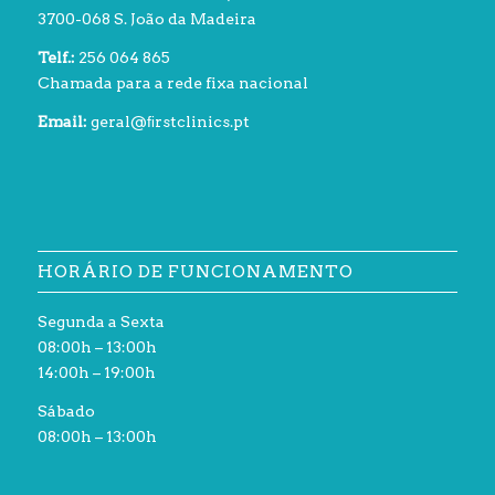
3700-068 S. João da Madeira
Telf.:
256 064 865
Chamada para a rede fixa nacional
Email:
geral@ﬁrstclinics.pt
HORÁRIO DE FUNCIONAMENTO
Segunda a Sexta
08:00h – 13:00h
14:00h – 19:00h
Sábado
08:00h – 13:00h