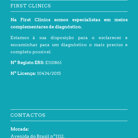
FIRST CLINICS
Na First Clinics somos especialistas em meios
complementares de diagnóstico.
Estamos à sua disposição para o esclarecer e
encaminhar para um diagnóstico o mais preciso e
completo possível.
Nº Registo ERS:
E110861
Nº Licença:
10434/2015
CONTACTOS
Morada:
Avenida do Brasil nº1112,