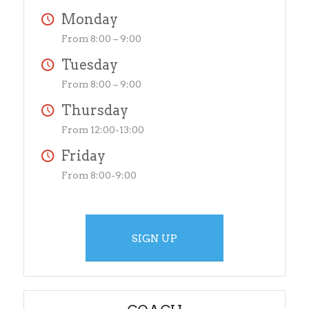
Monday
From 8:00 – 9:00
Tuesday
From 8:00 – 9:00
Thursday
From 12:00-13:00
Friday
From 8:00-9:00
SIGN UP