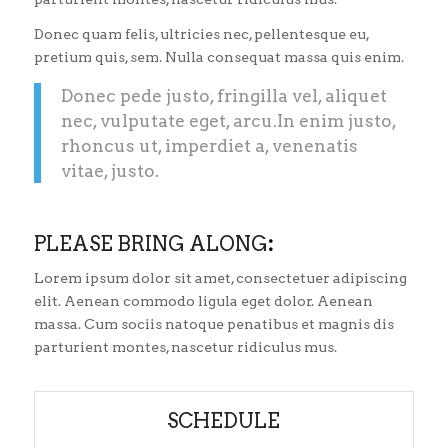
Donec quam felis, ultricies nec, pellentesque eu,
pretium quis, sem. Nulla consequat massa quis enim.
Donec pede justo, fringilla vel, aliquet
nec, vulputate eget, arcu.In enim justo,
rhoncus ut, imperdiet a, venenatis
vitae, justo.
PLEASE BRING ALONG
:
Lorem ipsum dolor sit amet, consectetuer adipiscing
elit. Aenean commodo ligula eget dolor. Aenean
massa. Cum sociis natoque penatibus et magnis dis
parturient montes, nascetur ridiculus mus.
SCHEDULE